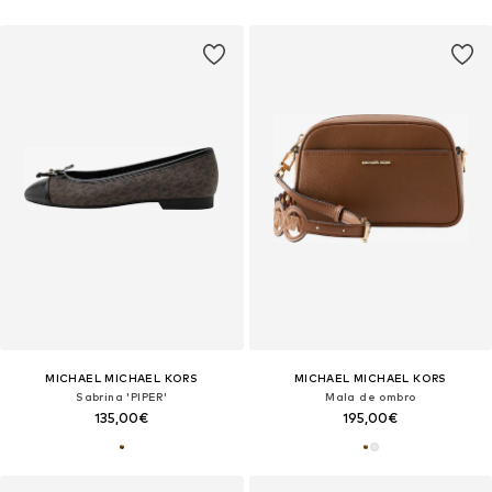
MICHAEL MICHAEL KORS
MICHAEL MICHAEL KORS
Sabrina 'PIPER'
Mala de ombro
135,00€
195,00€