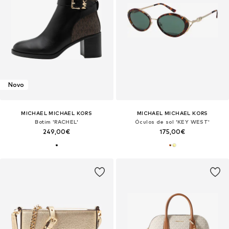
Novo
MICHAEL MICHAEL KORS
MICHAEL MICHAEL KORS
Botim 'RACHEL'
Óculos de sol 'KEY WEST'
249,00€
175,00€