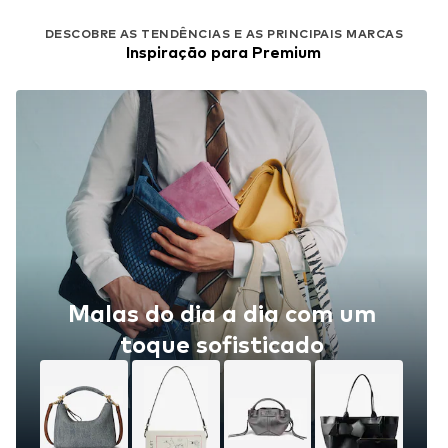
DESCOBRE AS TENDÊNCIAS E AS PRINCIPAIS MARCAS
Inspiração para Premium
Malas do dia a dia com um
toque sofisticado