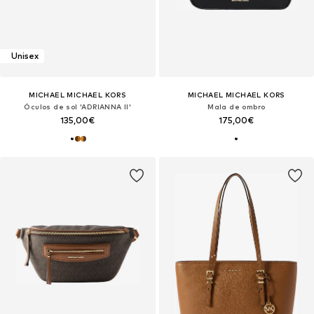
Unisex
MICHAEL MICHAEL KORS
MICHAEL MICHAEL KORS
Óculos de sol 'ADRIANNA II'
Mala de ombro
135,00€
175,00€