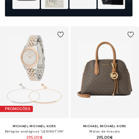
PROMOÇÕES
MICHAEL MICHAEL KORS
MICHAEL MICHAEL KORS
Relógios analógicos 'LEXINGTON'
Malas de tiracolo
295,00€
295,00€