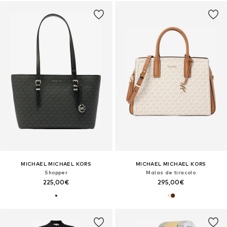
MICHAEL MICHAEL KORS
MICHAEL MICHAEL KORS
Shopper
Malas de tiracolo
225,00€
295,00€