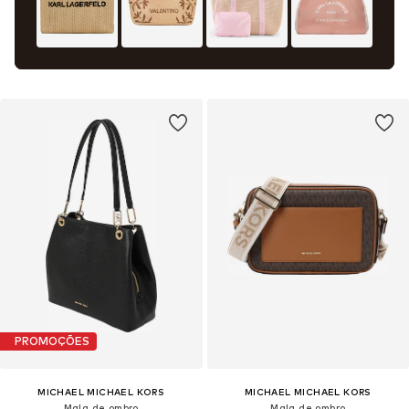
PROMOÇÕES
MICHAEL MICHAEL KORS
MICHAEL MICHAEL KORS
Mala de ombro
Mala de ombro