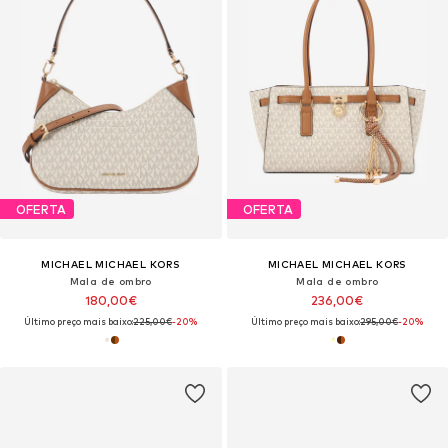
OFERTA
OFERTA
MICHAEL MICHAEL KORS
MICHAEL MICHAEL KORS
Mala de ombro
Mala de ombro
180,00€
236,00€
Último preço mais baixo:
225,00€
-20%
Último preço mais baixo:
295,00€
-20%