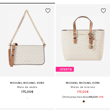
OFERTA
MICHAEL MICHAEL KORS
MICHAEL MICHAEL KORS
Mala de ombro
Malas de tiracolo
175,00€
175,50€
Último preço mais baixo:
195,00€
-10%