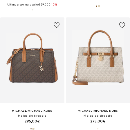
Último preço mais baixo:
329,00€
-10%
MICHAEL MICHAEL KORS
MICHAEL MICHAEL KORS
Malas de tiracolo
Malas de tiracolo
295,00€
275,00€