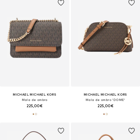
MICHAEL MICHAEL KORS
MICHAEL MICHAEL KORS
Mala de ombro
Mala de ombro 'DOME'
225,00€
225,00€