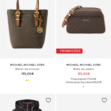
PROMOÇÕES
MICHAEL MICHAEL KORS
MICHAEL MICHAEL KORS
Malas de tiracolo
Mala de ombro
195,00€
155,00€
Preço original: 175,00€
Último preço mais baixo:
155,00€