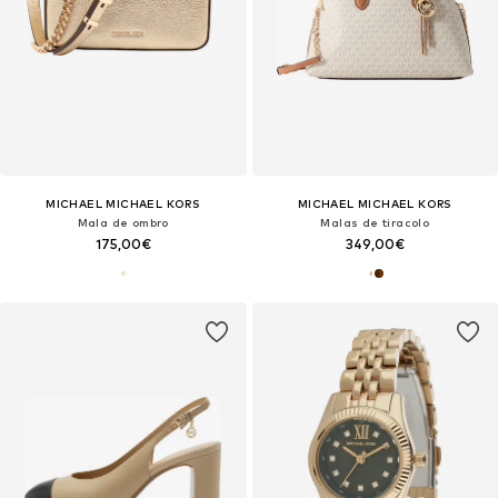
MICHAEL MICHAEL KORS
MICHAEL MICHAEL KORS
Mala de ombro
Malas de tiracolo
175,00€
349,00€