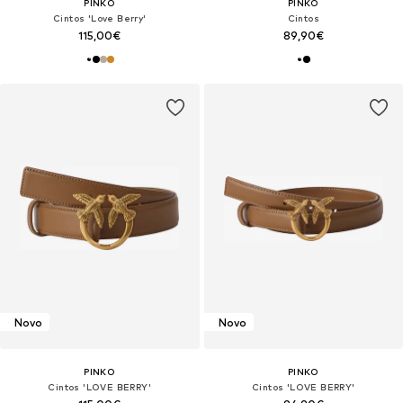
PINKO
PINKO
Cintos 'Love Berry'
Cintos
115,00€
89,90€
Novo
Novo
PINKO
PINKO
Cintos 'LOVE BERRY'
Cintos 'LOVE BERRY'