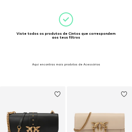
Viste todos os produtos de Cintos que correspondem
aos teus filtros
Aqui encontras mais produtos de Acessórios