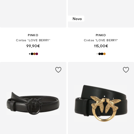
Novo
PINKO
PINKO
Cintos 'LOVE BERRY'
Cintos 'LOVE BERRY'
99,90€
115,00€