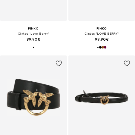
PINKO
PINKO
Cintos 'Love Berry'
Cintos 'LOVE BERRY'
99,90€
99,90€