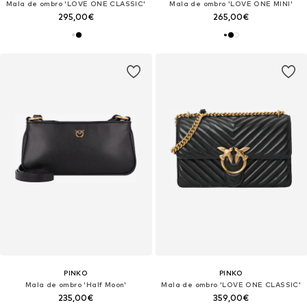
Mala de ombro 'LOVE ONE CLASSIC'
Mala de ombro 'LOVE ONE MINI'
295,00€
265,00€
PINKO
PINKO
Mala de ombro 'Half Moon'
Mala de ombro 'LOVE ONE CLASSIC'
235,00€
359,00€