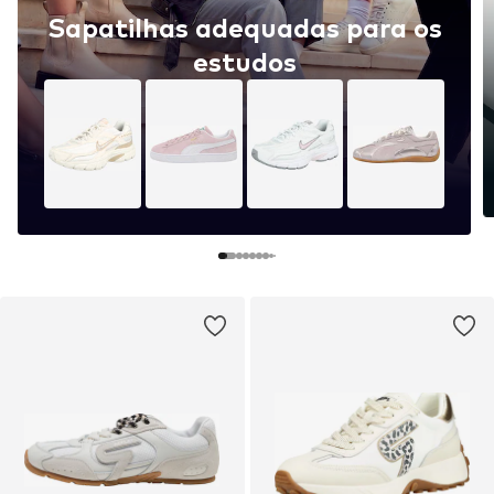
Sapatilhas adequadas para os
estudos