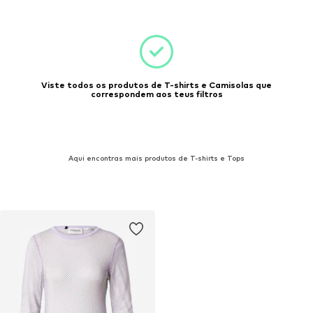
Viste todos os produtos de T-shirts e Camisolas que
correspondem aos teus filtros
Aqui encontras mais produtos de T-shirts e Tops