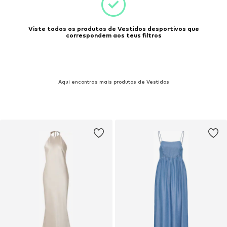
Viste todos os produtos de Vestidos desportivos que
correspondem aos teus filtros
Aqui encontras mais produtos de Vestidos