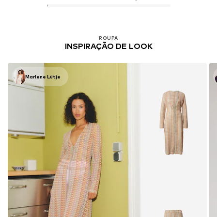
ROUPA
INSPIRAÇÃO DE LOOK
Marlene Lütje