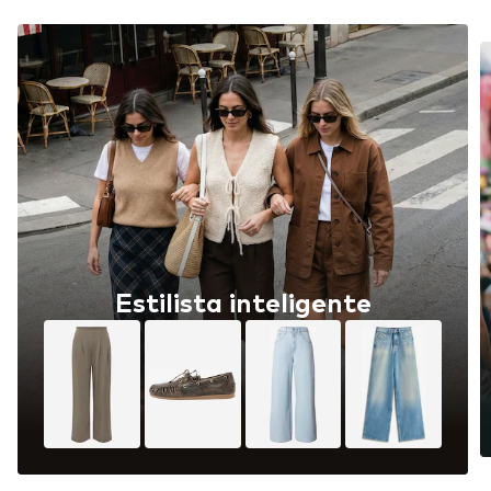
Estilista inteligente