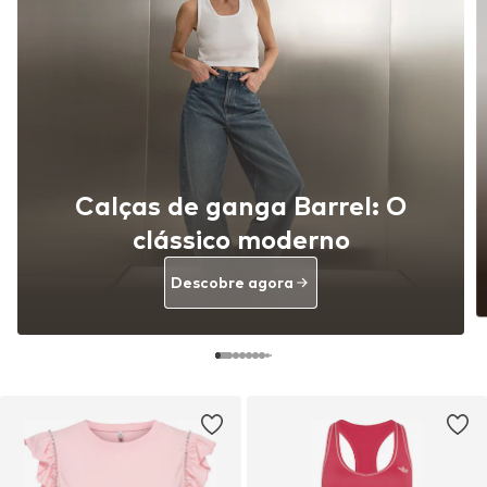
Calças de ganga Barrel: O
clássico moderno
Descobre agora