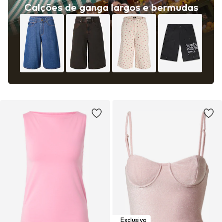
Calções de ganga largos e bermudas
Exclusivo