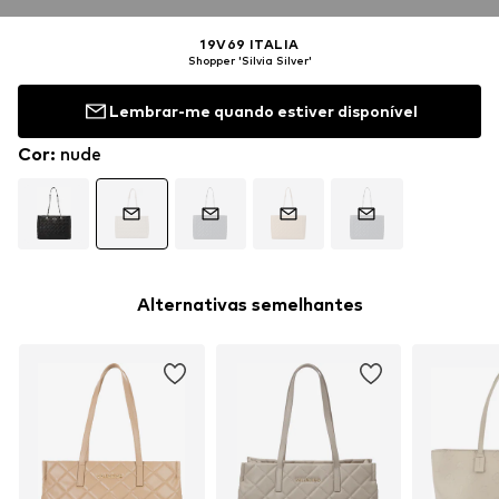
19V69 ITALIA
Shopper 'Silvia Silver'
Lembrar-me quando estiver disponível
Cor
:
nude
Alternativas semelhantes