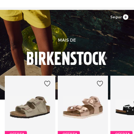
Seguir
MAIS DE