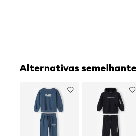
Alternativas semelhant