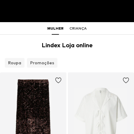
MULHER
CRIANÇA
Lindex Loja online
Roupa
Promoções