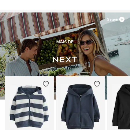
Seguir
MAIS DE