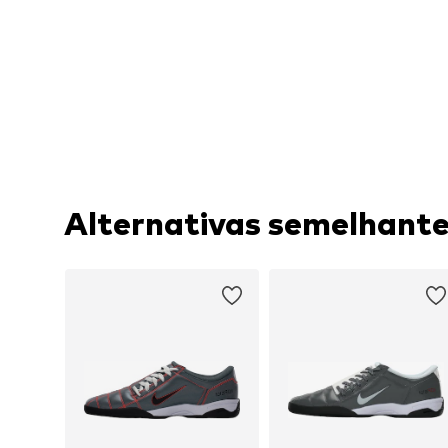
Alternativas semelhant