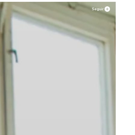
Seguir