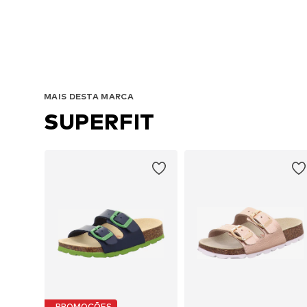
MAIS DESTA MARCA
SUPERFIT
PROMOÇÕES