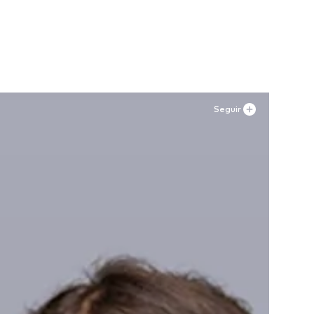
Seguir