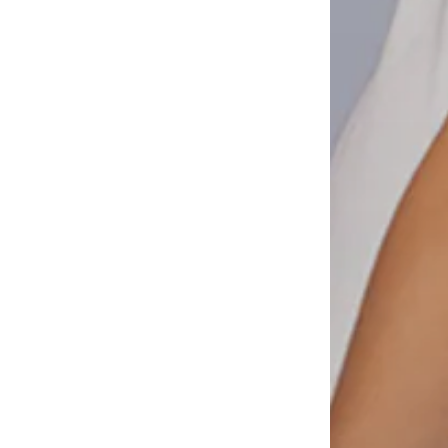
Adicionar ao cesto