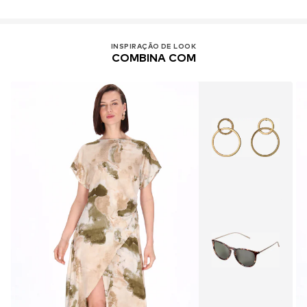
INSPIRAÇÃO DE LOOK
COMBINA COM