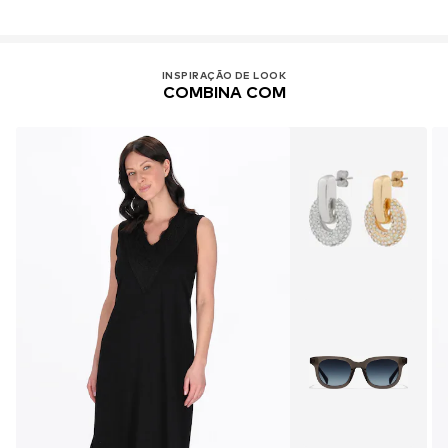
INSPIRAÇÃO DE LOOK
COMBINA COM