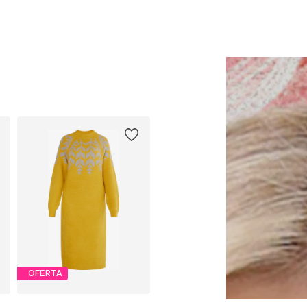
OFERTA