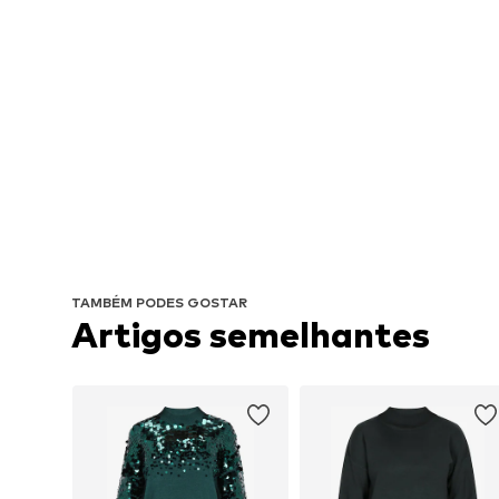
TAMBÉM PODES GOSTAR
Artigos semelhantes