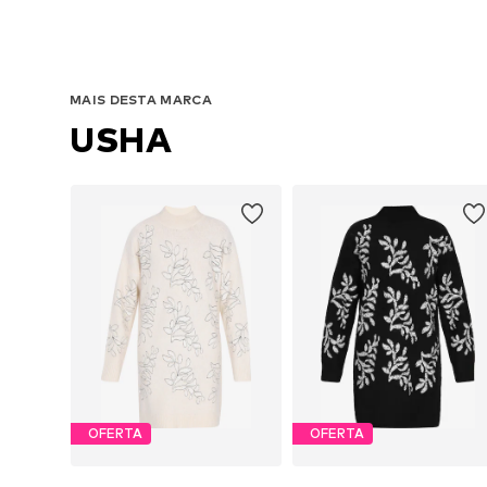
MAIS DESTA MARCA
USHA
OFERTA
OFERTA