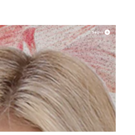
Seguir