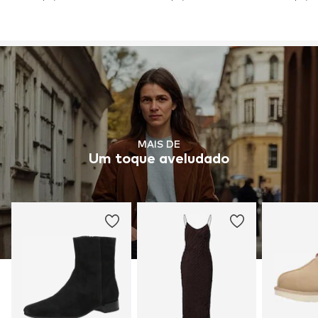
MAIS DE
Um toque aveludado