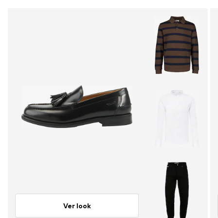
Ver look