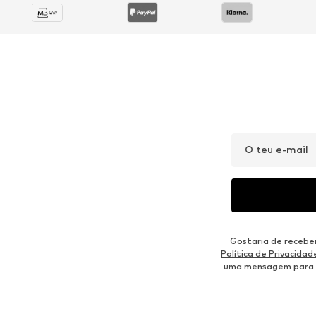
O teu e-mail
Gostaria de recebe
Política de Privacidad
uma mensagem para