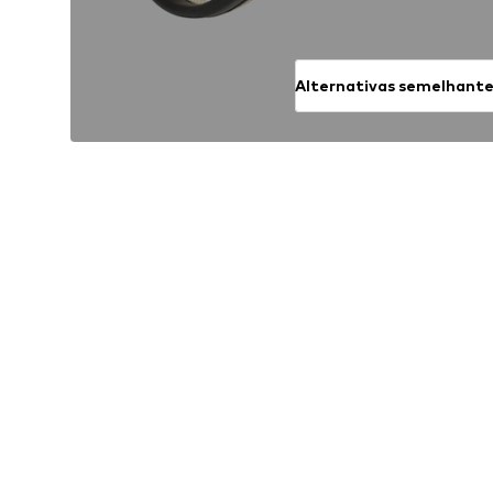
Alternativas semelhant