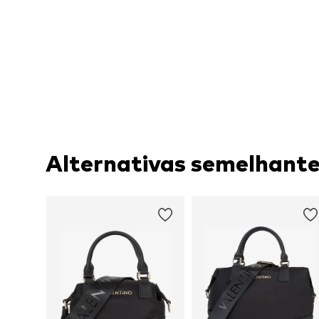
Alternativas semelhant