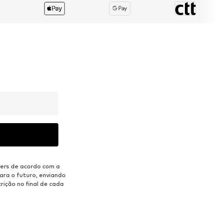
ers de acordo com a
ara o futuro, enviando
rição no final de cada