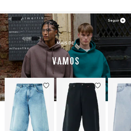
Seguir
MAIS DE