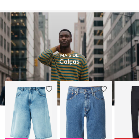
MAIS DE
Calças