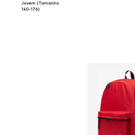
Jovem (Tamanho
140-176)