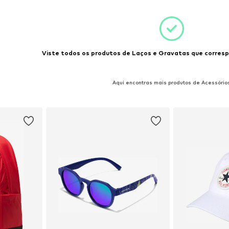
Viste todos os produtos de Laços e Gravatas que corresp
Aqui encontras mais produtos de Acessório