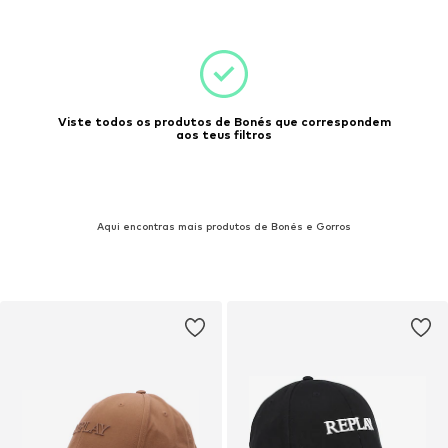
Viste todos os produtos de Bonés que correspondem
aos teus filtros
Aqui encontras mais produtos de Bonés e Gorros