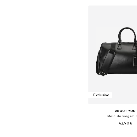
Exclusivo
ABOUT YOU
Mala de viagem '
42,90€
Tamanhos disponíveis: