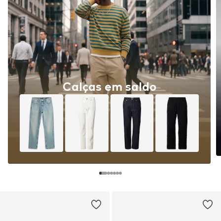
Calças em saldo