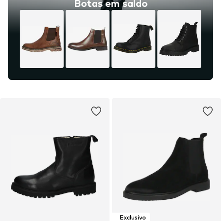
Botas em saldo
Exclusivo