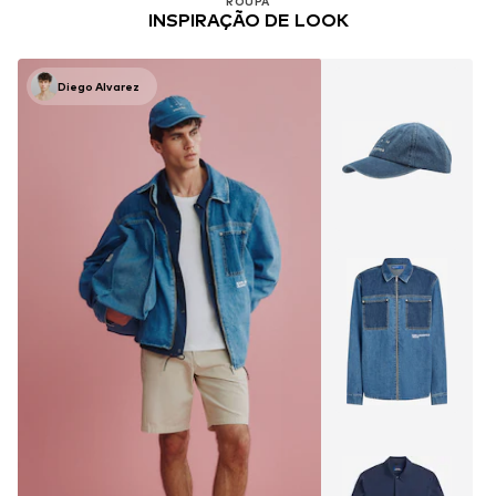
ROUPA
INSPIRAÇÃO DE LOOK
Diego Alvarez