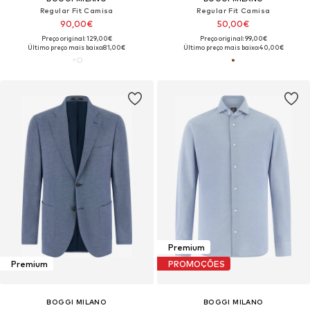
Regular Fit Camisa
Regular Fit Camisa
90,00€
50,00€
Preço original: 129,00€
Preço original: 99,00€
Último preço mais baixo:
81,00€
Último preço mais baixo:
40,00€
Premium
Premium
PROMOÇÕES
BOGGI MILANO
BOGGI MILANO