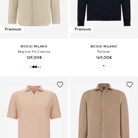
Premium
Premium
BOGGI MILANO
BOGGI MILANO
Regular Fit Camisa
Pullover
129,00€
149,00€
+
1