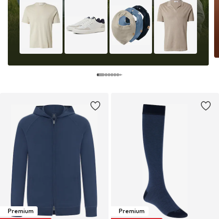
Premium
Premium