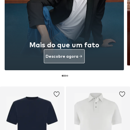
Mais do que um fato
Descobre agora