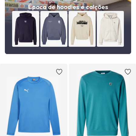
Época de hoodies e calções