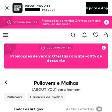
ABOUT YOU App
Ir para a App
(152 700)
Promoções de verão: Ofertas com até
02
D
08
H
50
M
10
S
-60% de desconto
02
D
08
H
50
M
10
S
Promoções de verão: Ofertas com até -60% de
desconto
Pullovers e Malhas
(ABOUT YOU) para homem
Pullovers
Casacos de malha
Todos os artigos
As tuas ofertas
18