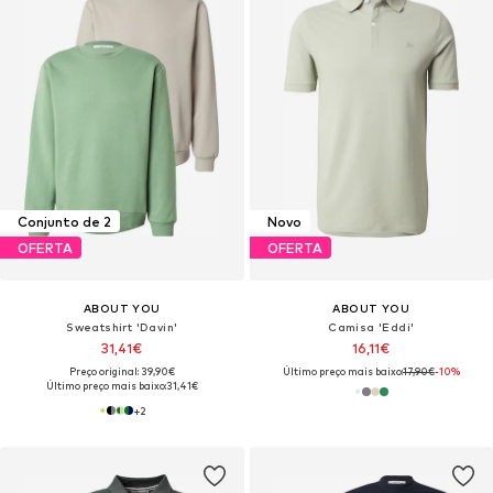
Conjunto de 2
Novo
OFERTA
OFERTA
ABOUT YOU
ABOUT YOU
Sweatshirt 'Davin'
Camisa 'Eddi'
31,41€
16,11€
Preço original: 39,90€
Último preço mais baixo:
17,90€
-10%
Último preço mais baixo:
31,41€
+
2