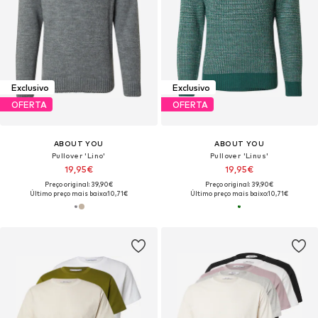
Exclusivo
Exclusivo
OFERTA
OFERTA
ABOUT YOU
ABOUT YOU
Pullover 'Lino'
Pullover 'Linus'
19,95€
19,95€
Preço original: 39,90€
Preço original: 39,90€
Último preço mais baixo:
10,71€
Último preço mais baixo:
10,71€