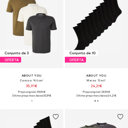
Conjunto de 3
Conjunto de 10
OFERTA
OFERTA
ABOUT YOU
ABOUT YOU
Camisa 'Kilian'
Meias 'Emil'
35,91€
24,21€
Preço original: 39,90€
Preço original: 29,90€
Último preço mais baixo:
35,91€
Último preço mais baixo:
24,21€