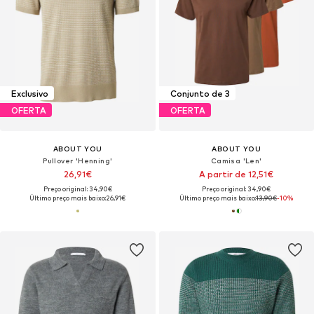
Exclusivo
Conjunto de 3
OFERTA
OFERTA
ABOUT YOU
ABOUT YOU
Pullover 'Henning'
Camisa 'Len'
26,91€
A partir de 12,51€
Preço original: 34,90€
Preço original: 34,90€
Último preço mais baixo:
26,91€
Último preço mais baixo:
13,90€
-10%