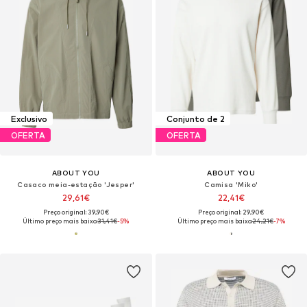
Exclusivo
Conjunto de 2
OFERTA
OFERTA
ABOUT YOU
ABOUT YOU
Casaco meia-estação 'Jesper'
Camisa 'Miko'
29,61€
22,41€
Preço original: 39,90€
Preço original: 29,90€
Último preço mais baixo:
31,41€
-5%
Último preço mais baixo:
24,21€
-7%