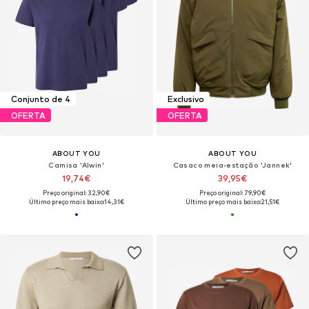
Conjunto de 4
Exclusivo
OFERTA
OFERTA
ABOUT YOU
ABOUT YOU
Camisa 'Alwin'
Casaco meia-estação 'Jannek'
19,74€
39,95€
Preço original: 32,90€
Preço original: 79,90€
Último preço mais baixo:
14,31€
Último preço mais baixo:
21,51€