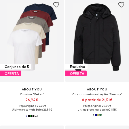
Conjunto de 5
Exclusivo
OFERTA
OFERTA
ABOUT YOU
ABOUT YOU
Camisa 'Peter'
Casaco meia-estação 'Sammy'
26,94€
A partir de 21,51€
Preço original: 44,90€
Preço original: 23,90€
Último preço mais baixo:
26,94€
Último preço mais baixo:
21,51€
+
9