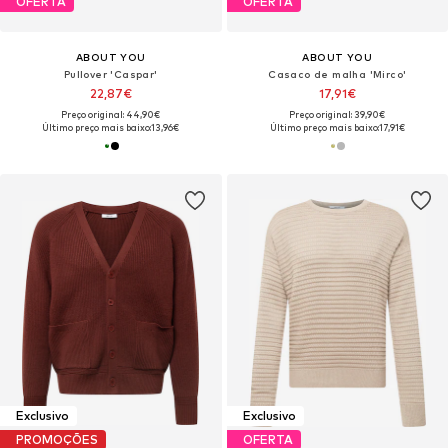
OFERTA
OFERTA
ABOUT YOU
ABOUT YOU
Pullover 'Caspar'
Casaco de malha 'Mirco'
22,87€
17,91€
Preço original: 44,90€
Preço original: 39,90€
Último preço mais baixo:
13,96€
Último preço mais baixo:
17,91€
Exclusivo
Exclusivo
PROMOÇÕES
OFERTA