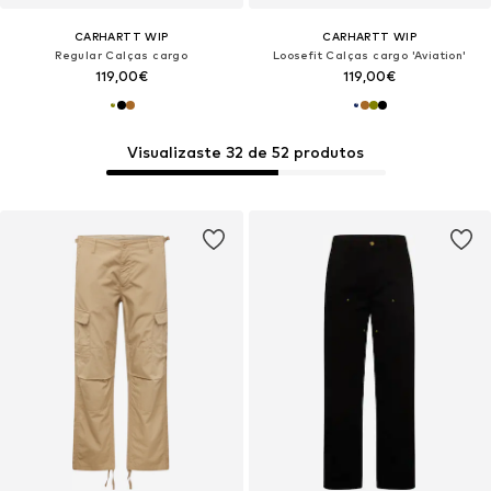
CARHARTT WIP
CARHARTT WIP
Regular Calças cargo
Loosefit Calças cargo 'Aviation'
119,00€
119,00€
Visualizaste 32 de 52 produtos