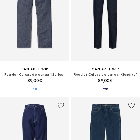
CARHARTT WIP
CARHARTT WIP
Regular Calças de ganga 'Marlow'
Regular Calças de ganga 'Klondike'
89,00€
89,00€