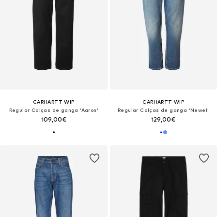
CARHARTT WIP
CARHARTT WIP
Regular Calças de ganga 'Aaron'
Regular Calças de ganga 'Newel'
109,00€
129,00€