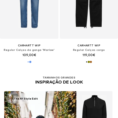
CARHARTT WIP
CARHARTT WIP
Regular Calças de ganga 'Marlow'
Regular Calças cargo
109,00€
119,00€
TAMANHOS GRANDES
INSPIRAÇÃO DE LOOK
The AY Style Edit