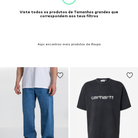
Viste todos os produtos de Tamanhos grandes que
correspondem aos teus filtros
Aqui encontras mais produtos de Roupa