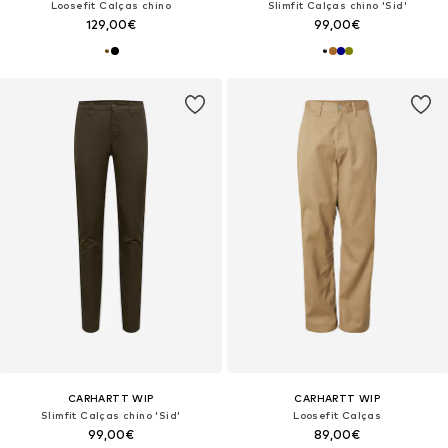
Loosefit Calças chino
Slimfit Calças chino 'Sid'
129,00€
99,00€
CARHARTT WIP
CARHARTT WIP
Slimfit Calças chino 'Sid'
Loosefit Calças
99,00€
89,00€