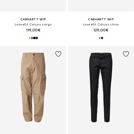
CARHARTT WIP
CARHARTT WIP
Loosefit Calças cargo
Loosefit Calças chino
119,00€
129,00€