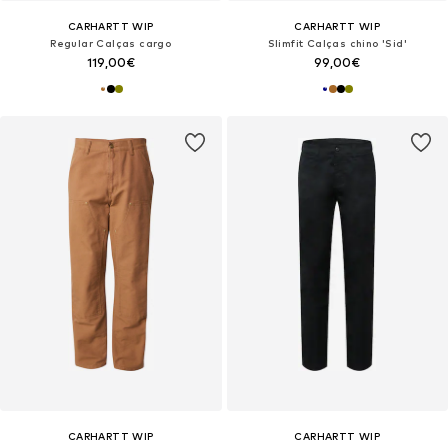
CARHARTT WIP
CARHARTT WIP
Regular Calças cargo
Slimfit Calças chino 'Sid'
119,00€
99,00€
CARHARTT WIP
CARHARTT WIP