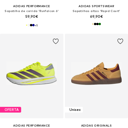
ADIDAS PERFORMANCE
ADIDAS SPORTSWEAR
Sapatilha de corrida 'Runfalcon 6'
Sapatilhas altas 'Rapid Court'
59,90€
69,90€
+
5
OFERTA
Unisex
ADIDAS PERFORMANCE
ADIDAS ORIGINALS