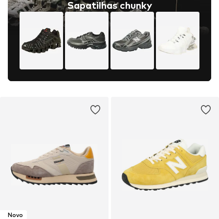
Sapatilhas chunky
Novo