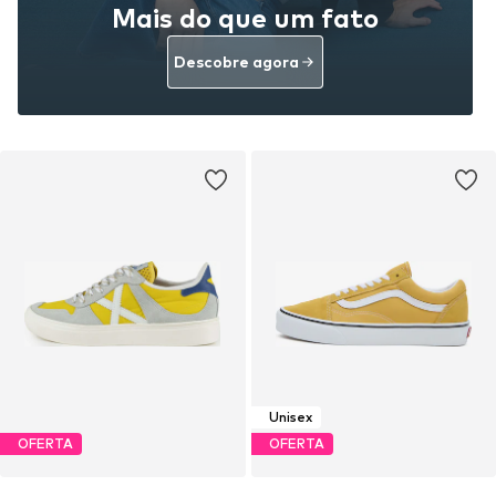
Mais do que um fato
Descobre agora
Unisex
OFERTA
OFERTA