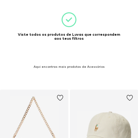
Viste todos os produtos de Luvas que correspondem
aos teus filtros
Aqui encontras mais produtos de Acessórios