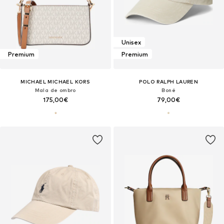
Unisex
Premium
Premium
MICHAEL MICHAEL KORS
POLO RALPH LAUREN
Mala de ombro
Boné
175,00€
79,00€