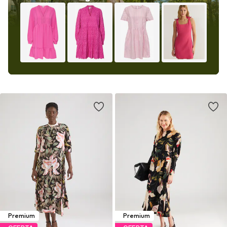
Premium
Premium