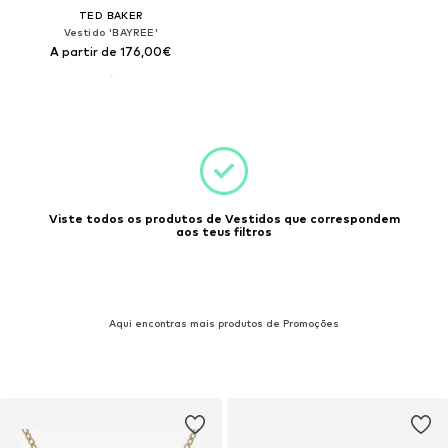
TED BAKER
Vestido 'BAYREE'
A partir de 176,00€
Viste todos os produtos de Vestidos que correspondem
aos teus filtros
Aqui encontras mais produtos de Promoções