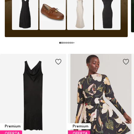
Premium
Premium
OFERTA
OFERTA