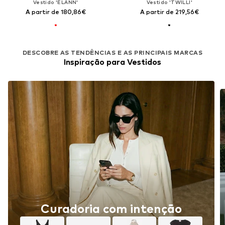
Vestido 'ELANN'
Vestido 'TWILLI'
A partir de 180,86€
A partir de 219,56€
DESCOBRE AS TENDÊNCIAS E AS PRINCIPAIS MARCAS
Inspiração para Vestidos
Curadoria com intenção