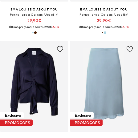
EMA LOUISE X ABOUT YOU
EMA LOUISE X ABOUT YOU
Perna larga Calças 'Josefin'
Perna larga Calças 'Josefin'
29,90€
29,90€
Último preço mais baixo:
59,90€
-50%
Último preço mais baixo:
59,90€
-50%
Exclusivo
Exclusivo
PROMOÇÕES
PROMOÇÕES