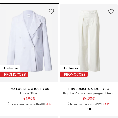
Exclusivo
Exclusivo
PROMOÇÕES
PROMOÇÕES
EMA LOUISE X ABOUT YOU
EMA LOUISE X ABOUT YOU
Blazer 'Dion'
Regular Calças com pregas 'Liana'
44,90€
34,90€
Último preço mais baixo:
89,90€
-50%
Último preço mais baixo:
69,90€
-50%