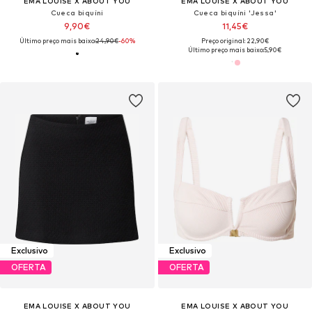
EMA LOUISE X ABOUT YOU
EMA LOUISE X ABOUT YOU
Cueca biquíni
Cueca biquíni 'Jessa'
9,90€
11,45€
Último preço mais baixo:
24,90€
-60%
Preço original: 22,90€
Último preço mais baixo:
5,90€
Exclusivo
Exclusivo
OFERTA
OFERTA
EMA LOUISE X ABOUT YOU
EMA LOUISE X ABOUT YOU