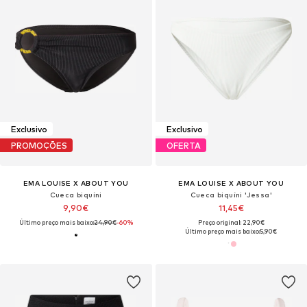
Exclusivo
Exclusivo
PROMOÇÕES
OFERTA
EMA LOUISE X ABOUT YOU
EMA LOUISE X ABOUT YOU
Cueca biquíni
Cueca biquíni 'Jessa'
9,90€
11,45€
Último preço mais baixo:
24,90€
-60%
Preço original: 22,90€
Último preço mais baixo:
5,90€