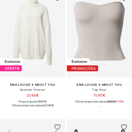
Exclusivo
Exclusivo
OFERTA
PROMOÇÕES
EMA LOUISE X ABOUT YOU
EMA LOUISE X ABOUT YOU
Vestido 'Hanna'
Top 'Ava'
21,96€
11,90€
Preço original: 69,90€
Último preço mais baixo:
39,90€
-70%
Último preço mais baixo:
20,90€