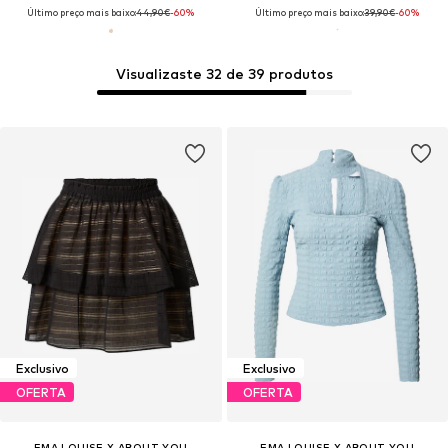
Último preço mais baixo:
44,90€
-60%
Último preço mais baixo:
39,90€
-60%
Visualizaste 32 de 39 produtos
Exclusivo
Exclusivo
OFERTA
OFERTA
EMA LOUISE X ABOUT YOU
EMA LOUISE X ABOUT YOU