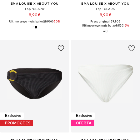
EMA LOUISE X ABOUT YOU
EMA LOUISE X ABOUT YOU
Top 'CLARA'
Top 'CLARA'
8,90€
8,90€
Último preço mais baixo:
29,90€
-70%
Preço original: 29,90€
Último preço mais baixo:
9,52€
-6%
Exclusivo
Exclusivo
PROMOÇÕES
OFERTA