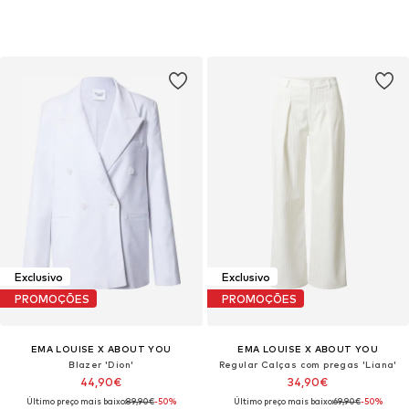
Exclusivo
Exclusivo
PROMOÇÕES
PROMOÇÕES
EMA LOUISE X ABOUT YOU
EMA LOUISE X ABOUT YOU
Blazer 'Dion'
Regular Calças com pregas 'Liana'
44,90€
34,90€
Último preço mais baixo:
89,90€
-50%
Último preço mais baixo:
69,90€
-50%