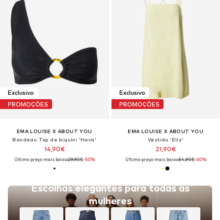
Exclusivo
Exclusivo
PROMOÇÕES
PROMOÇÕES
EMA LOUISE X ABOUT YOU
EMA LOUISE X ABOUT YOU
Bandeau Top de biquíni 'Hava'
Vestido 'Elis'
14,90€
21,90€
Último preço mais baixo:
29,90€
-50%
Último preço mais baixo:
54,90€
-60%
Escolhas elegantes para todas as
mulheres