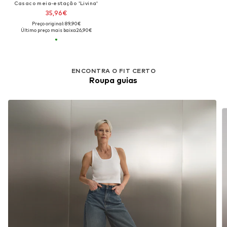
Casaco meia-estação 'Livina'
35,96€
Preço original: 89,90€
Último preço mais baixo:
26,90€
ENCONTRA O FIT CERTO
Roupa guias