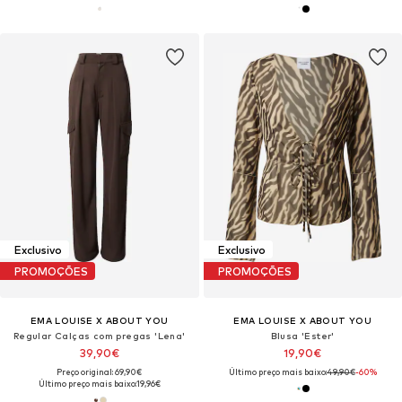
Exclusivo
Exclusivo
PROMOÇÕES
PROMOÇÕES
EMA LOUISE X ABOUT YOU
EMA LOUISE X ABOUT YOU
Regular Calças com pregas 'Lena'
Blusa 'Ester'
39,90€
19,90€
Preço original: 69,90€
Último preço mais baixo:
49,90€
-60%
Último preço mais baixo:
19,96€