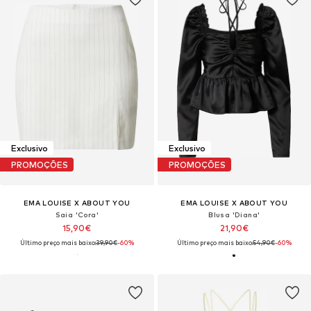
Exclusivo
Exclusivo
PROMOÇÕES
PROMOÇÕES
EMA LOUISE X ABOUT YOU
EMA LOUISE X ABOUT YOU
Saia 'Cora'
Blusa 'Diana'
15,90€
21,90€
Último preço mais baixo:
39,90€
-60%
Último preço mais baixo:
54,90€
-60%