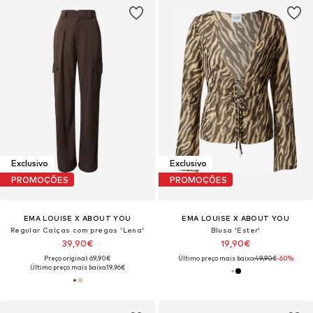
Exclusivo
Exclusivo
PROMOÇÕES
PROMOÇÕES
EMA LOUISE X ABOUT YOU
EMA LOUISE X ABOUT YOU
Regular Calças com pregas 'Lena'
Blusa 'Ester'
39,90€
19,90€
Preço original: 69,90€
Último preço mais baixo:
49,90€
-60%
Último preço mais baixo:
19,96€