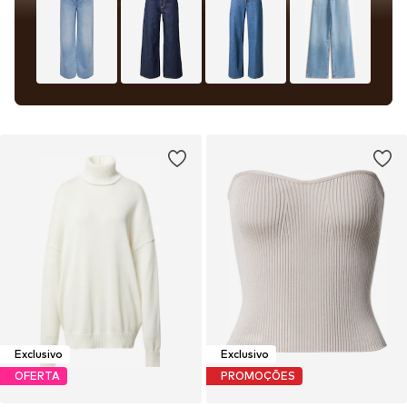
Exclusivo
Exclusivo
OFERTA
PROMOÇÕES