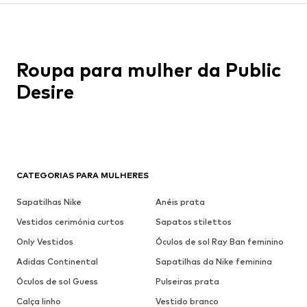
Roupa para mulher da Public
Desire
CATEGORIAS PARA MULHERES
Sapatilhas Nike
Anéis prata
Vestidos cerimónia curtos
Sapatos stilettos
Only Vestidos
Óculos de sol Ray Ban feminino
Adidas Continental
Sapatilhas da Nike feminina
Óculos de sol Guess
Pulseiras prata
Calça linho
Vestido branco