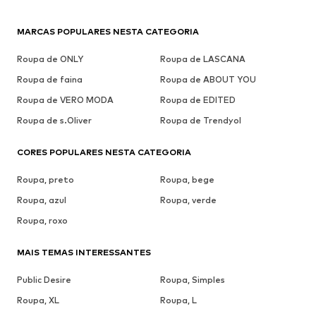
MARCAS POPULARES NESTA CATEGORIA
Roupa de ONLY
Roupa de LASCANA
Roupa de faina
Roupa de ABOUT YOU
Roupa de VERO MODA
Roupa de EDITED
Roupa de s.Oliver
Roupa de Trendyol
CORES POPULARES NESTA CATEGORIA
Roupa, preto
Roupa, bege
Roupa, azul
Roupa, verde
Roupa, roxo
MAIS TEMAS INTERESSANTES
Public Desire
Roupa, Simples
Roupa, XL
Roupa, L