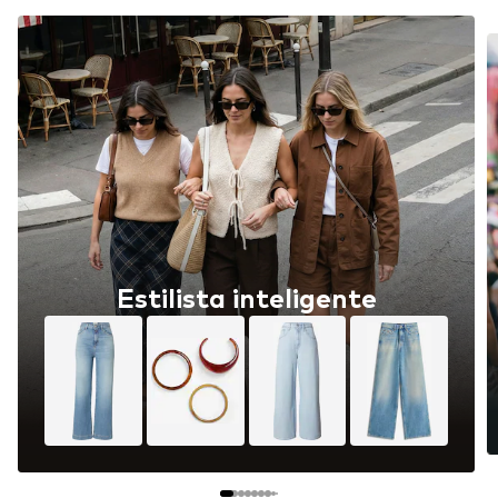
Estilista inteligente