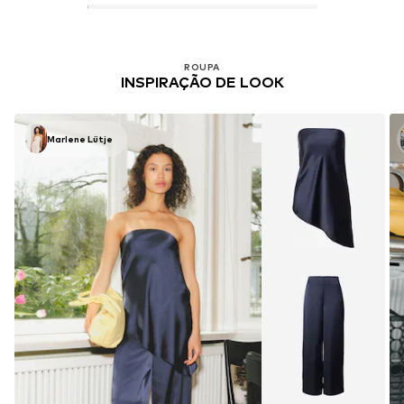
ROUPA
INSPIRAÇÃO DE LOOK
Marlene Lütje