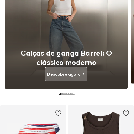
Calças de ganga Barrel: O
clássico moderno
Descobre agora