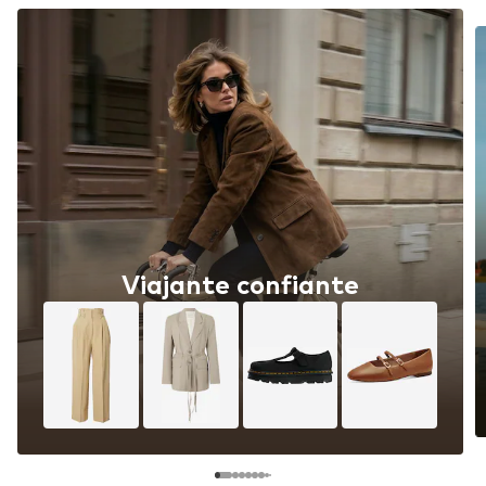
Viajante confiante