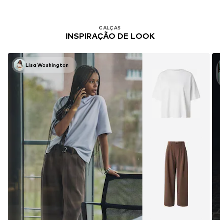
CALÇAS
INSPIRAÇÃO DE LOOK
Lisa Washington