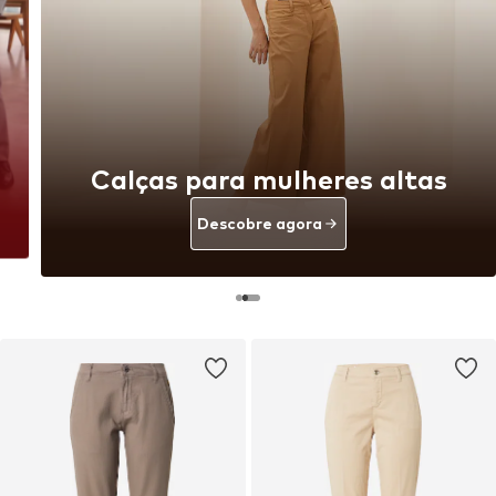
Calças para mulheres altas
Descobre agora