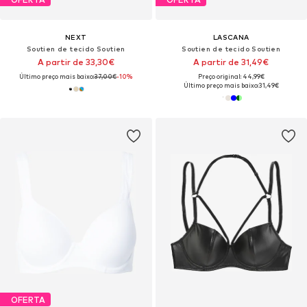
NEXT
LASCANA
Soutien de tecido Soutien
Soutien de tecido Soutien
A partir de 33,30€
A partir de 31,49€
Último preço mais baixo:
37,00€
-10%
Preço original: 44,99€
Último preço mais baixo:
31,49€
OFERTA