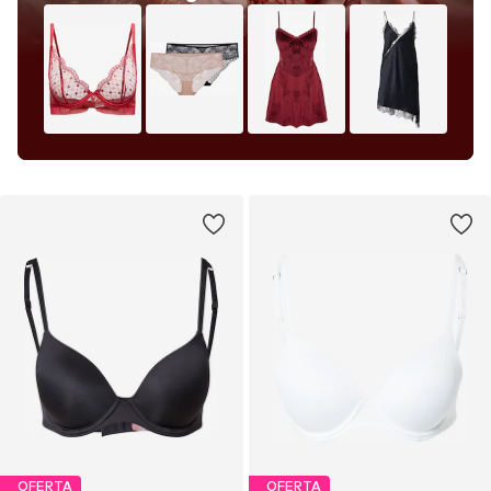
OFERTA
OFERTA