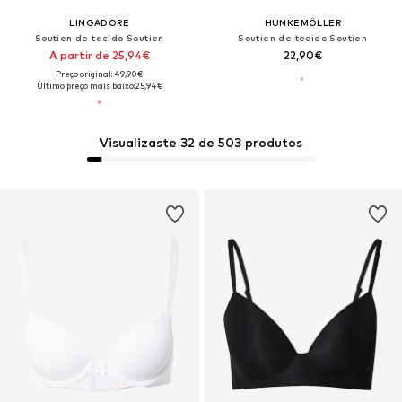
LINGADORE
HUNKEMÖLLER
Soutien de tecido Soutien
Soutien de tecido Soutien
A partir de 25,94€
22,90€
Preço original: 49,90€
Último preço mais baixo:
25,94€
Visualizaste 32 de 503 produtos