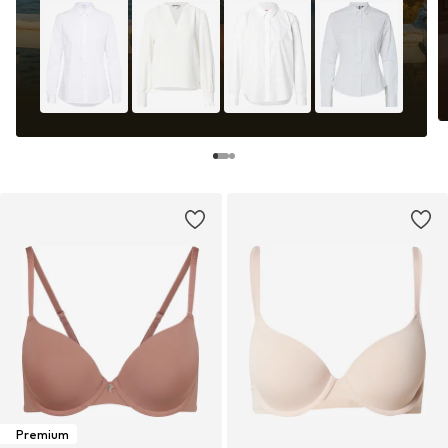
Premium