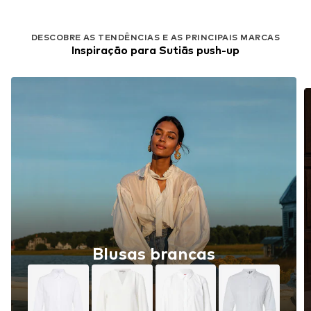
DESCOBRE AS TENDÊNCIAS E AS PRINCIPAIS MARCAS
Inspiração para Sutiãs push-up
Blusas brancas