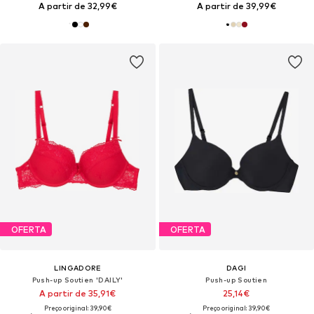
A partir de 32,99€
A partir de 39,99€
OFERTA
OFERTA
LINGADORE
DAGI
Push-up Soutien 'DAILY'
Push-up Soutien
A partir de 35,91€
25,14€
Preço original: 39,90€
Preço original: 39,90€