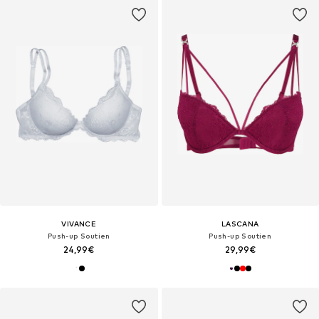
VIVANCE
LASCANA
Push-up Soutien
Push-up Soutien
24,99€
29,99€