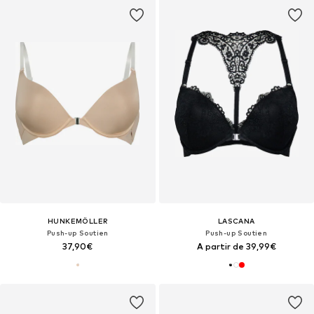
HUNKEMÖLLER
LASCANA
Push-up Soutien
Push-up Soutien
37,90€
A partir de 39,99€