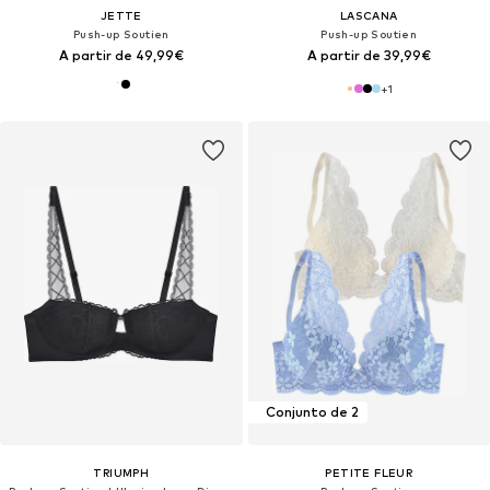
JETTE
LASCANA
Push-up Soutien
Push-up Soutien
A partir de 49,99€
A partir de 39,99€
+
1
Conjunto de 2
TRIUMPH
PETITE FLEUR