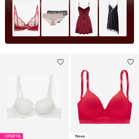
OFERTA
Novo