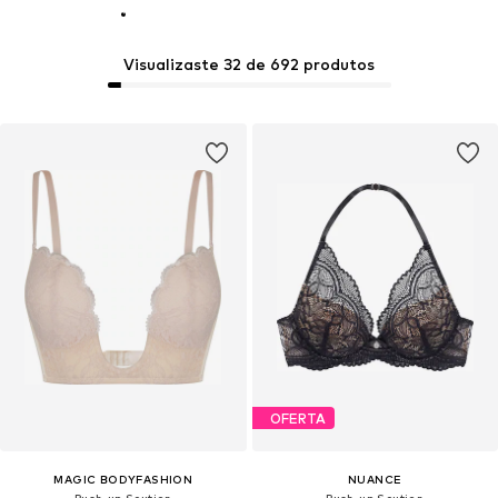
Visualizaste 32 de 692 produtos
OFERTA
MAGIC BODYFASHION
NUANCE