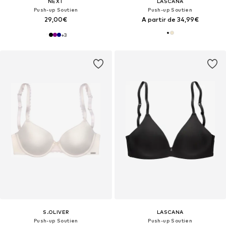
NEXT
LASCANA
Push-up Soutien
Push-up Soutien
29,00€
A partir de 34,99€
+
3
S.OLIVER
LASCANA
Push-up Soutien
Push-up Soutien