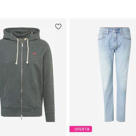
OFERTA