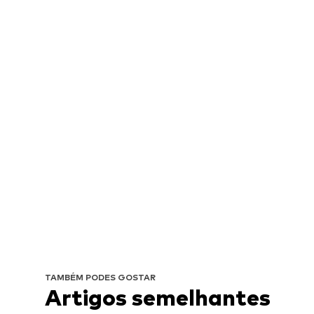
TAMBÉM PODES GOSTAR
Artigos semelhantes