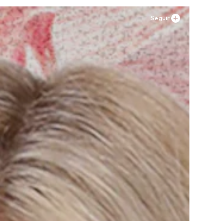
Seguir