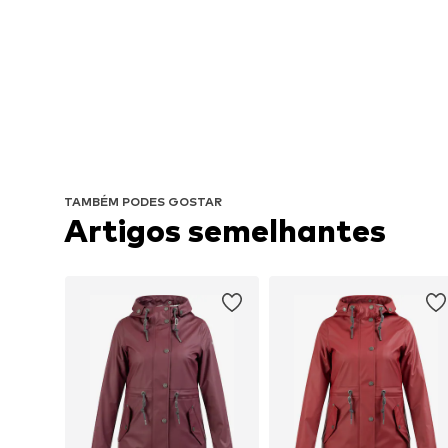
TAMBÉM PODES GOSTAR
Artigos semelhantes