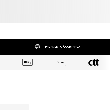
PAGAMENTO À COBRANÇA