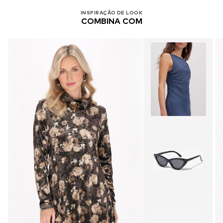
INSPIRAÇÃO DE LOOK
COMBINA COM