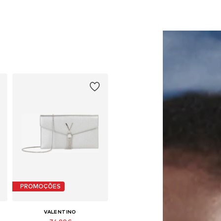
PROMOÇÕES
VALENTINO