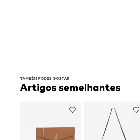
TAMBÉM PODES GOSTAR
Artigos semelhantes