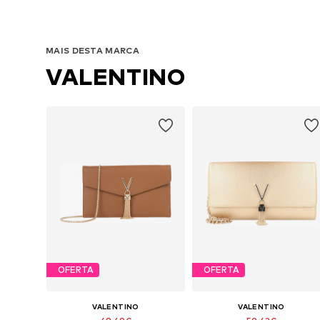
MAIS DESTA MARCA
VALENTINO
OFERTA
OFERTA
VALENTINO
VALENTINO