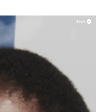
Seguir