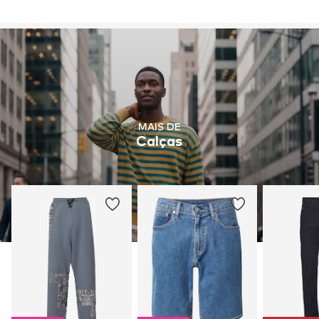
MAIS DE
Calças