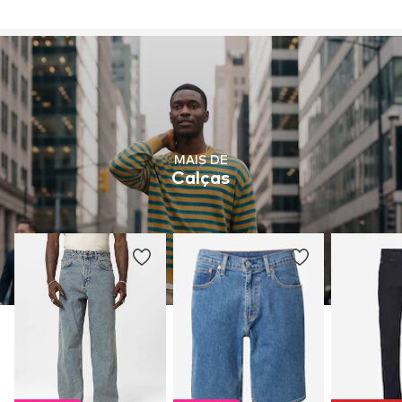
MAIS DE
Calças