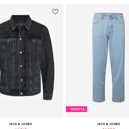
OFERTA
JACK & JONES
JACK & JONES