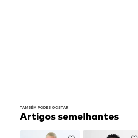
TAMBÉM PODES GOSTAR
Artigos semelhantes