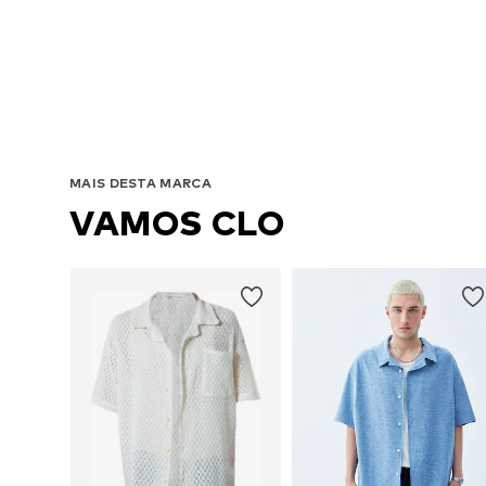
Tamanho
MAIS DESTA MARCA
VAMOS CLO