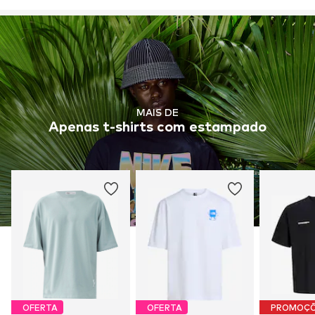
MAIS DE
Apenas t-shirts com estampado
OFERTA
OFERTA
PROMOÇ