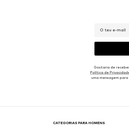
O teu e-mail
Gostaria de recebe
Política de Privacidad
uma mensagem para
CATEGORIAS PARA HOMENS