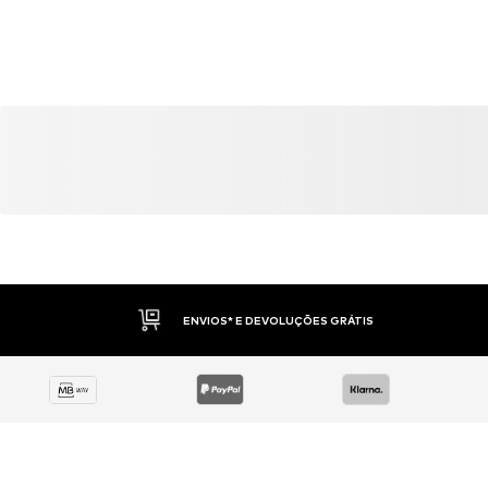
ENVIOS* E DEVOLUÇÕES GRÁTIS