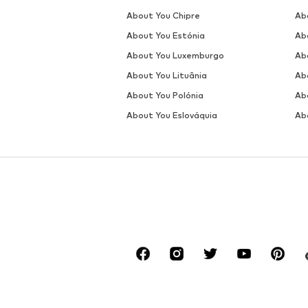
About You Chipre
Ab
About You Estónia
Ab
About You Luxemburgo
Ab
About You Lituânia
Ab
About You Polónia
Ab
About You Eslováquia
Ab