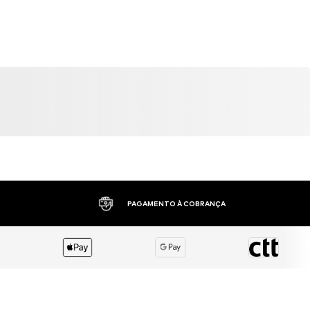
PAGAMENTO À COBRANÇA