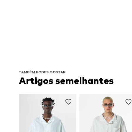
TAMBÉM PODES GOSTAR
Artigos semelhantes