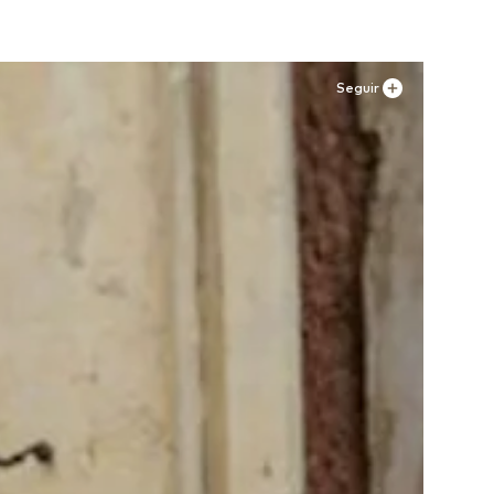
Seguir