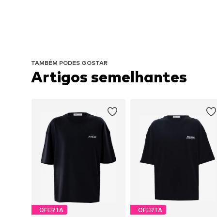
TAMBÉM PODES GOSTAR
Artigos semelhantes
OFERTA
OFERTA