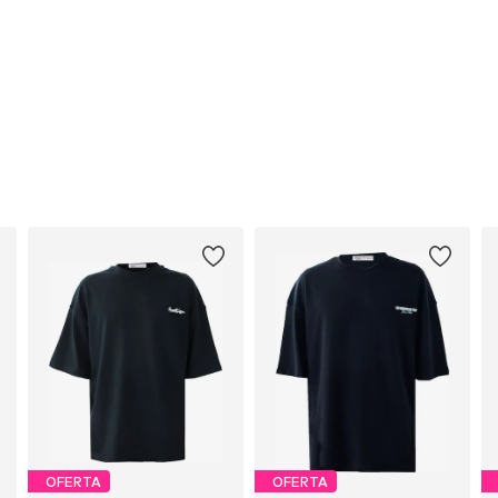
OFERTA
OFERTA