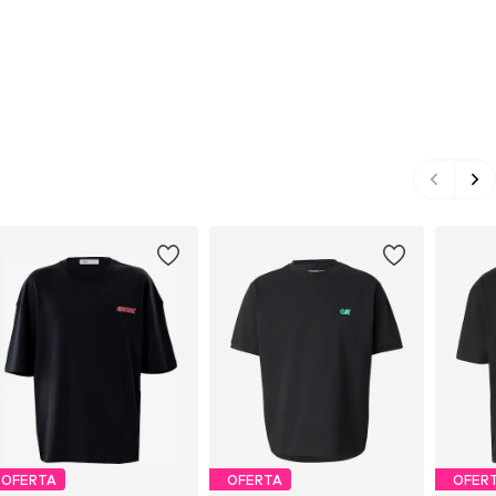
OFERTA
OFERTA
OFER